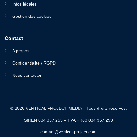
Infos légales
Gestion des cookies
Contact
A propos
Confidentialité / RGPD
Nous contacter
© 2026 VERTICAL PROJECT MEDIA – Tous droits réservés.
SIREN 834 357 253 – TVA FR60 834 357 253
contact@vertical-project.com