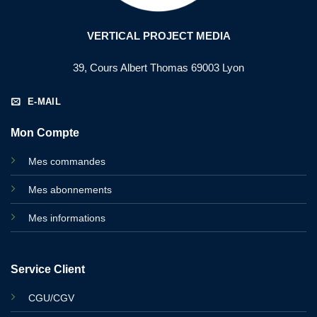
VERTICAL PROJECT MEDIA
39, Cours Albert Thomas 69003 Lyon
E-MAIL
Mon Compte
Mes commandes
Mes abonnements
Mes informations
Service Client
CGU/CGV