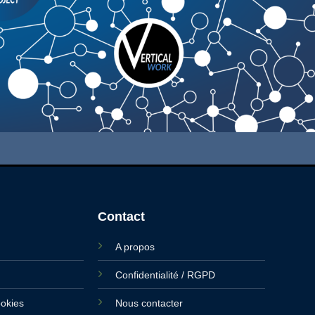
Contact
A propos
Confidentialité / RGPD
ookies
Nous contacter