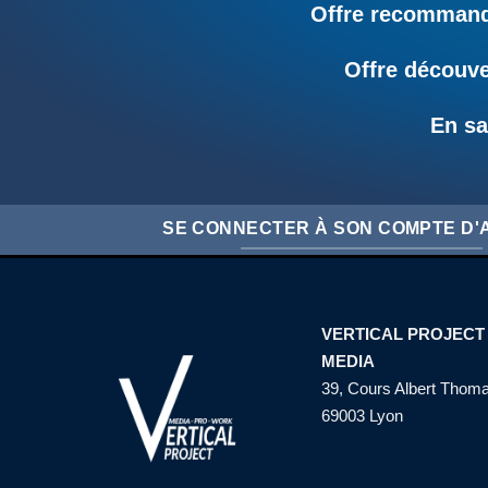
Offre recommandé
Offre découve
En sa
SE CONNECTER À SON COMPTE D
VERTICAL PROJECT
MEDIA
39, Cours Albert Thom
69003 Lyon