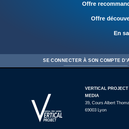
Offre recommandé
Offre découve
En sa
SE CONNECTER À SON COMPTE D
VERTICAL PROJECT
MEDIA
39, Cours Albert Thom
69003 Lyon