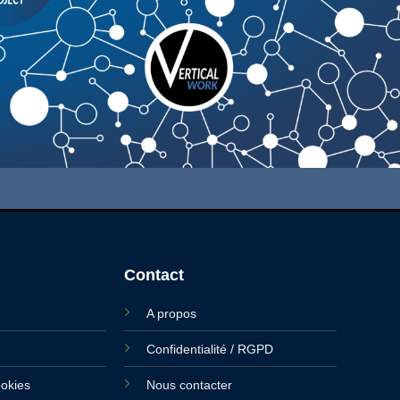
Contact
A propos
Confidentialité / RGPD
ookies
Nous contacter